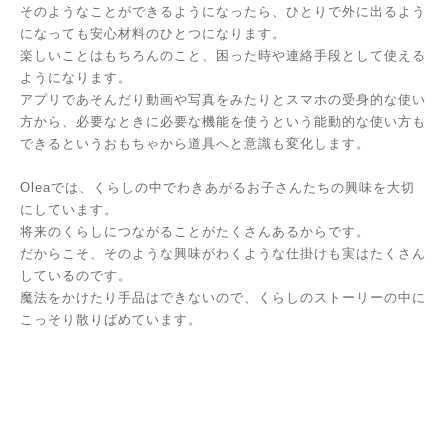
そのようなことができるようになったら、ひとりで外に出るよう
になっても安心材料のひとつになります。
楽しいことはもちろんのこと、困った時や連絡手段として使える
ようになります。
アプリであそんだり動画や写真をみたりとスマホの受身的な使い
方から、必要なときに必要な機能を使うという能動的な使い方も
できるというおもちゃから道具へと意識も変化します。
Oleaでは、くらしの中でわきあがるお子さんたちの興味を大切
にしています。
将来のくらしにつながることがたくさんあるからです。
だからこそ、そのような興味がわくような仕掛けも実はたくさん
しているのです。
魔法をかけたり手品はできないので、くらしのストーリーの中に
こっそり散りばめています。