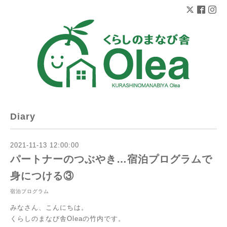
Diary
2021-11-13 12:00:00
パートナーのつぶやき…宿泊プログラムで
身につける③
宿泊プログラム
みなさん、こんにちは。
くらしのまなび舎Oleaの竹内です。