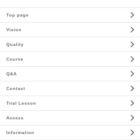
Top page
Vision
Quality
Course
Q&A
Contact
Trial Lesson
Access
Information