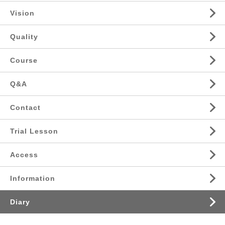
Vision
Quality
Course
Q&A
Contact
Trial Lesson
Access
Information
Diary