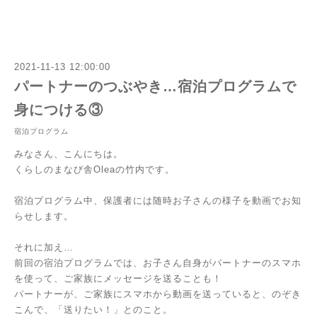
2021-11-13 12:00:00
パートナーのつぶやき…宿泊プログラムで
身につける③
宿泊プログラム
みなさん、こんにちは。
くらしのまなび舎Oleaの竹内です。
宿泊プログラム中、保護者には随時お子さんの様子を動画でお知
らせします。
それに加え…
前回の宿泊プログラムでは、お子さん自身がパートナーのスマホ
を使って、ご家族にメッセージを送ることも！
パートナーが、ご家族にスマホから動画を送っていると、のぞき
こんで、「送りたい！」とのこと。