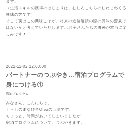
ます。
（生活スキルの獲得のはじまりは、むしろこちらのじわじわくる
興味の方です）
そして実はこの興味こそが、将来の進路選択の際の興味の源泉で
はないかと考えていたりします...お子さんたちの将来が本当に楽
しみです！
2021-11-02 12:00:00
パートナーのつぶやき…宿泊プログラムで
身につける①
宿泊プログラム
みなさん、こんにちは。
くらしのまなび舎Oleaの五味です。
ちょっと、時間があいてしまいましたが…
宿泊プログラムについて、つぶやきます。