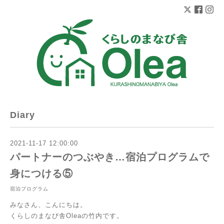
Diary
2021-11-17 12:00:00
パートナーのつぶやき…宿泊プログラムで
身につける⑤
宿泊プログラム
みなさん、こんにちは。
くらしのまなび舎Oleaの竹内です。