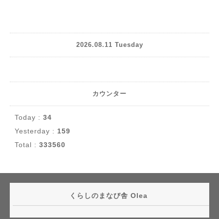
2026.08.11 Tuesday
カウンター
Today :
34
Yesterday :
159
Total :
333560
くらしのまなび舎 Olea