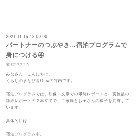
2021-11-15 12:00:00
パートナーのつぶやき…宿泊プログラムで
身につける④
宿泊プログラム
みなさん、こんにちは。
くらしのまなび舎Oleaの竹内です。
宿泊プログラムでは、映像＋文章での即時レポートと、実施後の
詳細レポートの２本立てで、ご家庭とお子さんの様子を共有して
います。
具体的には…
宿泊プログラム中。