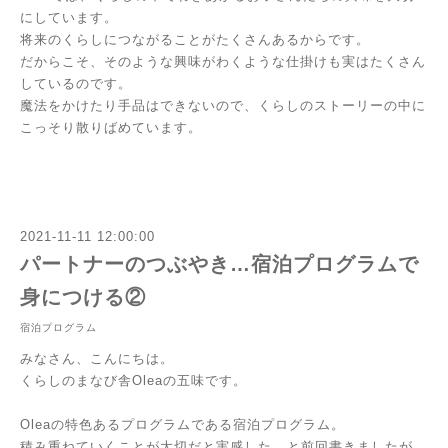
にしています。
将来のくらしにつながることがたくさんあるからです。
だからこそ、そのような興味がわくような仕掛けも実はたくさん
しているのです。
魔法をかけたり手品はできないので、くらしのストーリーの中に
こっそり散りばめています。
2021-11-11 12:00:00
パートナーのつぶやき…宿泊プログラムで
身につける②
宿泊プログラム
みなさん、こんにちは。
くらしのまなび舎Oleaの五味です。
Oleaの特色あるプログラムである宿泊プログラム。
積み重ねていくことが大切だと実感した...と前回書きましたが、