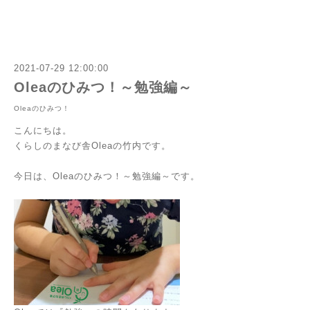
2021-07-29 12:00:00
Oleaのひみつ！～勉強編～
Oleaのひみつ！
こんにちは。
くらしのまなび舎Oleaの竹内です。
今日は、Oleaのひみつ！～勉強編～です。