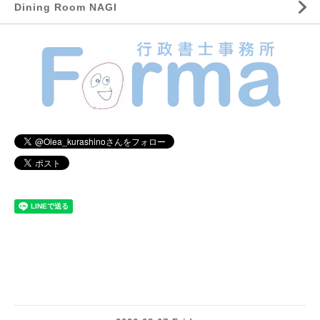
Dining Room NAGI