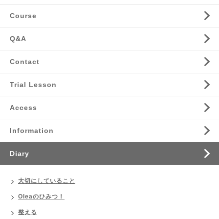
Course
Q&A
Contact
Trial Lesson
Access
Information
Diary
大切にしていること
Oleaのひみつ！
整える