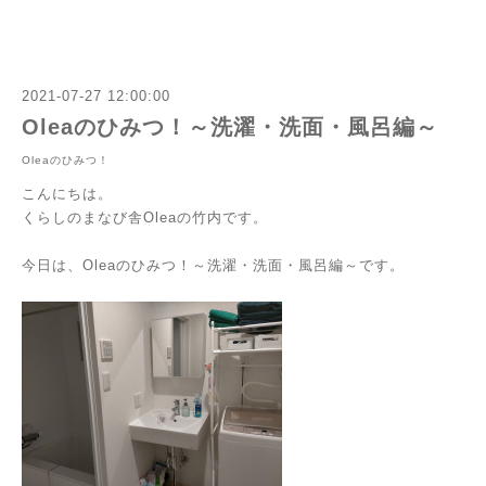
2021-07-27 12:00:00
Oleaのひみつ！～洗濯・洗面・風呂編～
Oleaのひみつ！
こんにちは。
くらしのまなび舎Oleaの竹内です。
今日は、Oleaのひみつ！～洗濯・洗面・風呂編～です。