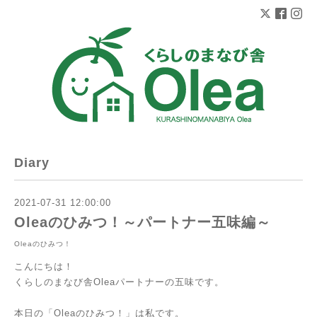
Diary
2021-07-31 12:00:00
Oleaのひみつ！～パートナー五味編～
Oleaのひみつ！
こんにちは！
くらしのまなび舎Oleaパートナーの五味です。
本日の「Oleaのひみつ！」は私です。