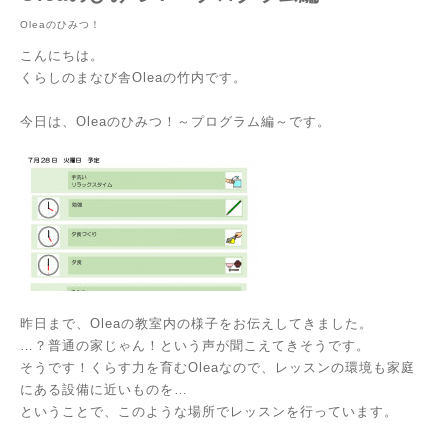
Oleaのひみつ！
こんにちは。
くらしのまなび舎Oleaの竹内です。
今日は、Oleaのひみつ！～プログラム編～です。
昨日まで、Oleaの教室内の様子をお伝えしてきました。
…？普通の家じゃん！という声が聞こえてきそうです。
そうです！くらす力を育むOleaなので、レッスンの環境も家庭
にある設備に近いものを…
ということで、このような場所でレッスンを行っています。