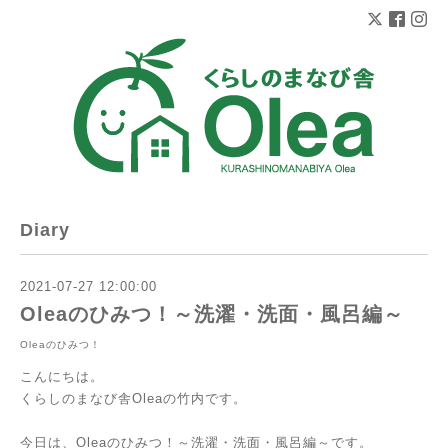
Diary
2021-07-27 12:00:00
Oleaのひみつ！～洗濯・洗面・風呂編～
Oleaのひみつ！
こんにちは。
くらしのまなび舎Oleaの竹内です。
今日は、Oleaのひみつ！～洗濯・洗面・風呂編～です。