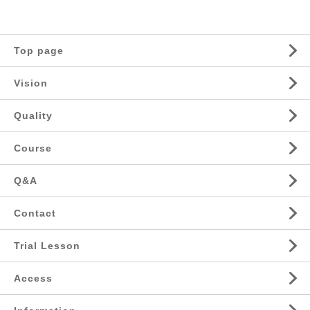
Top page
Vision
Quality
Course
Q&A
Contact
Trial Lesson
Access