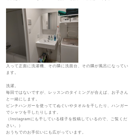
入って正面に洗濯機、その隣に洗面台、その隣が風呂になってい
ます。
洗濯。
毎回ではないですが、レッスンのタイミングが合えば、お子さん
と一緒にします。
ピンチハンガーを使っててぬぐいやタオルを干したり、ハンガー
でシャツを干したりします。
（Instagramにも干している様子を投稿しているので、ご覧くだ
さい。）
おうちでのお手伝いにも広がっています。