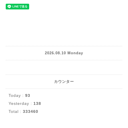
2026.08.10 Monday
カウンター
Today :
93
Yesterday :
138
Total :
333460