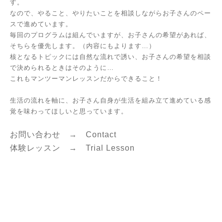
す。
なので、やること、やりたいことを相談しながらお子さんのペー
スで進めています。
毎回のプログラムは組んでいますが、お子さんの希望があれば、
そちらを優先します。（内容にもよります…）
核となるトピックには自然な流れで誘い、お子さんの希望を相談
で決められるときはそのように…
これもマンツーマンレッスンだからできること！
生活の流れを軸に、お子さん自身が生活を組み立て進めている感
覚を味わってほしいと思っています。
お問い合わせ →
Contact
体験レッスン →
Trial Lesson