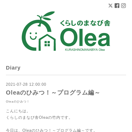
Diary
2021-07-28 12:00:00
Oleaのひみつ！～プログラム編～
Oleaのひみつ！
こんにちは。
くらしのまなび舎Oleaの竹内です。
今日は、Oleaのひみつ！～プログラム編～です。