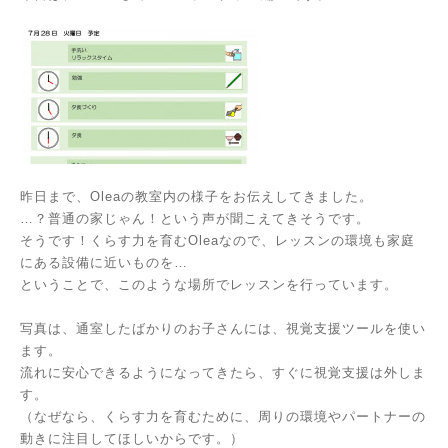
昨日まで、Oleaの教室内の様子をお伝えしてきました。
…？普通の家じゃん！という声が聞こえてきそうです。
そうです！くらす力を育むOleaなので、レッスンの環境も家庭
にある設備に近いものを…
ということで、このような場所でレッスンを行っています。
写真は、通室したばかりのお子さんには、視覚支援ツールを使い
ます。
流れに安心できるようになってきたら、すぐに視覚支援は外しま
す。
（なぜなら、くらす力を育むために、周りの環境やパートナーの
動きに注目してほしいからです。）