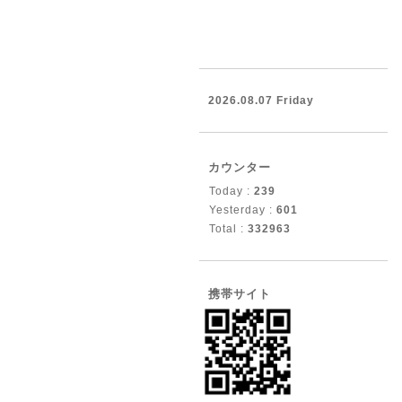
2026.08.07 Friday
カウンター
Today :
239
Yesterday :
601
Total :
332963
携帯サイト