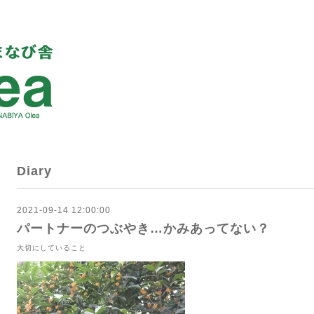
Diary
2021-09-14 12:00:00
パートナーのつぶやき…かみあってない？
大切にしていること