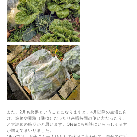
また、2月も終盤ということになりますと、4月以降の生活に向
け、進路や受験（受検）だったり余暇時間の使い方だったり、
と大詰めの時期かと思います。Oleaにも相談にいらっしゃる方
が増えてまいりました。
Oleaでは、お子さん一人ひとりの状況に合わせて、自分で生活