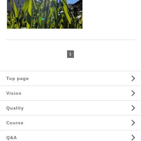
1
Top page
Vision
Quality
Course
Q&A