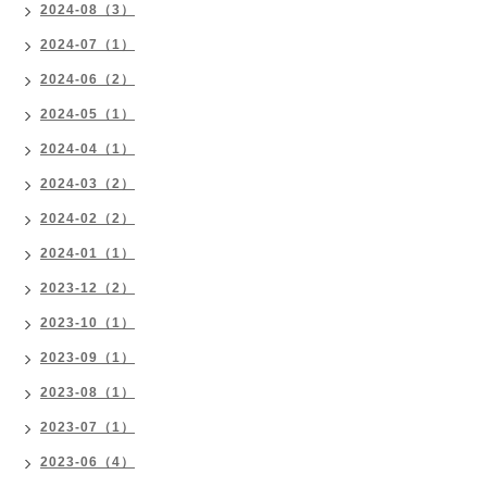
2024-08（3）
2024-07（1）
2024-06（2）
2024-05（1）
2024-04（1）
2024-03（2）
2024-02（2）
2024-01（1）
2023-12（2）
2023-10（1）
2023-09（1）
2023-08（1）
2023-07（1）
2023-06（4）