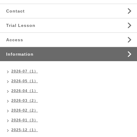
Contact
Trial Lesson
Access
Information
2026-07（1）
2026-05（1）
2026-04（1）
2026-03（2）
2026-02（2）
2026-01（3）
2025-12（1）