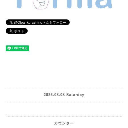
2026.08.08 Saturday
カウンター