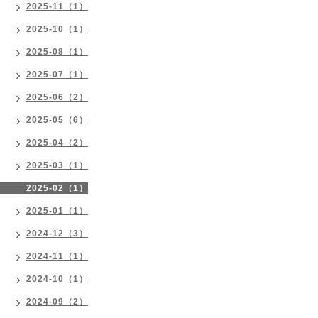
2025-11（1）
2025-10（1）
2025-08（1）
2025-07（1）
2025-06（2）
2025-05（6）
2025-04（2）
2025-03（1）
2025-02（1）
2025-01（1）
2024-12（3）
2024-11（1）
2024-10（1）
2024-09（2）