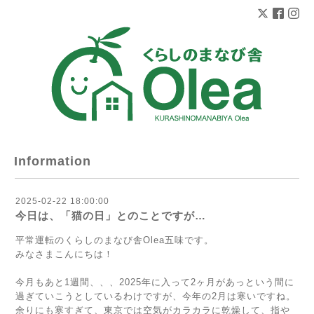
Information
2025-02-22 18:00:00
今日は、「猫の日」とのことですが…
平常運転のくらしのまなび舎Olea五味です。
みなさまこんにちは！
今月もあと1週間、、、2025年に入って2ヶ月があっという間に
過ぎていこうとしているわけですが、今年の2月は寒いですね。
余りにも寒すぎて、東京では空気がカラカラに乾燥して、指や