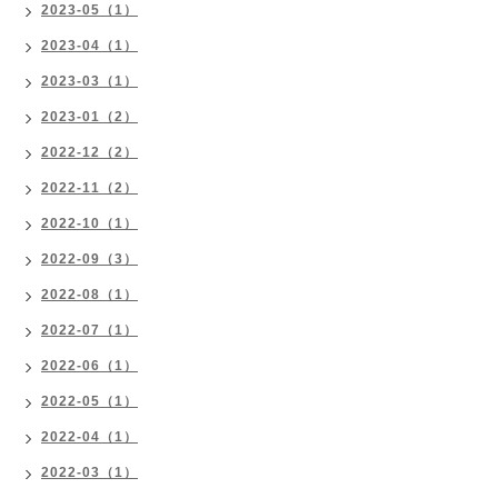
2023-05（1）
2023-04（1）
2023-03（1）
2023-01（2）
2022-12（2）
2022-11（2）
2022-10（1）
2022-09（3）
2022-08（1）
2022-07（1）
2022-06（1）
2022-05（1）
2022-04（1）
2022-03（1）