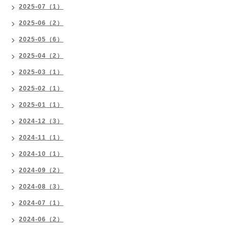
2025-07（1）
2025-06（2）
2025-05（6）
2025-04（2）
2025-03（1）
2025-02（1）
2025-01（1）
2024-12（3）
2024-11（1）
2024-10（1）
2024-09（2）
2024-08（3）
2024-07（1）
2024-06（2）