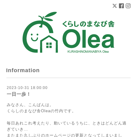
Information
2023-10-31 18:00:00
一日一歩！
みなさん、こんばんは。
くらしのまなび舎Oleaの竹内です。
毎日あれこれ考えたり、動いているうちに、ときはどんどん過
ぎていき…
またまた久しぶりのホームページの更新となってしまいまし