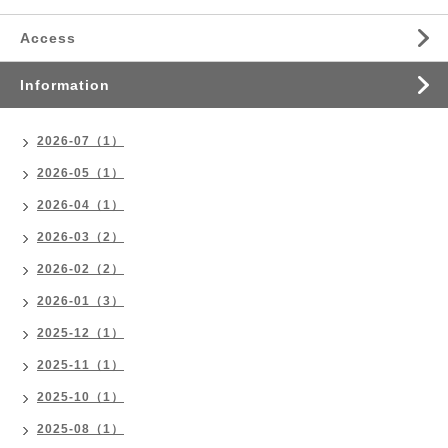
Access
Information
2026-07（1）
2026-05（1）
2026-04（1）
2026-03（2）
2026-02（2）
2026-01（3）
2025-12（1）
2025-11（1）
2025-10（1）
2025-08（1）