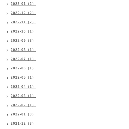
2023-01（2）
2022-12（2）
2022-11（2）
2022-10（1）
2022-09（3）
2022-08（1）
2022-07（1）
2022-06（1）
2022-05（1）
2022-04（1）
2022-03（1）
2022-02（1）
2022-01（3）
2021-12（3）