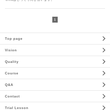
1
Top page
Vision
Quality
Course
Q&A
Contact
Trial Lesson