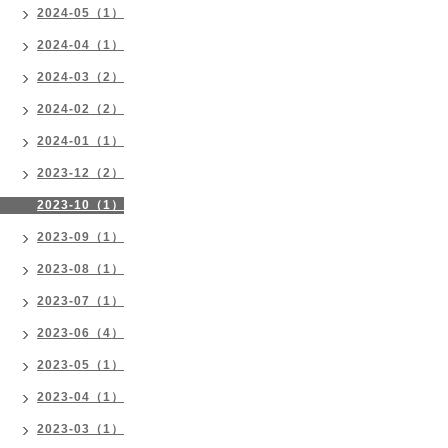
2024-05（1）
2024-04（1）
2024-03（2）
2024-02（2）
2024-01（1）
2023-12（2）
2023-10（1）
2023-09（1）
2023-08（1）
2023-07（1）
2023-06（4）
2023-05（1）
2023-04（1）
2023-03（1）