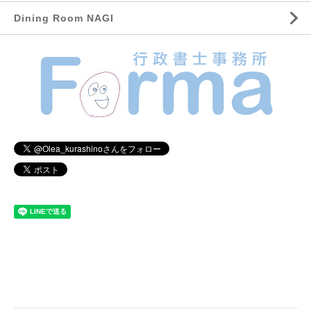
Dining Room NAGI