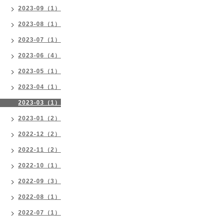
2023-09（1）
2023-08（1）
2023-07（1）
2023-06（4）
2023-05（1）
2023-04（1）
2023-03（1）
2023-01（2）
2022-12（2）
2022-11（2）
2022-10（1）
2022-09（3）
2022-08（1）
2022-07（1）