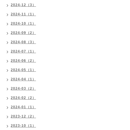
2024-12（3）
2024-11（1）
2024-10（1）
2024-09（2）
2024-08（3）
2024-07（1）
2024-06（2）
2024-05（1）
2024-04（1）
2024-03（2）
2024-02（2）
2024-01（1）
2023-12（2）
2023-10（1）