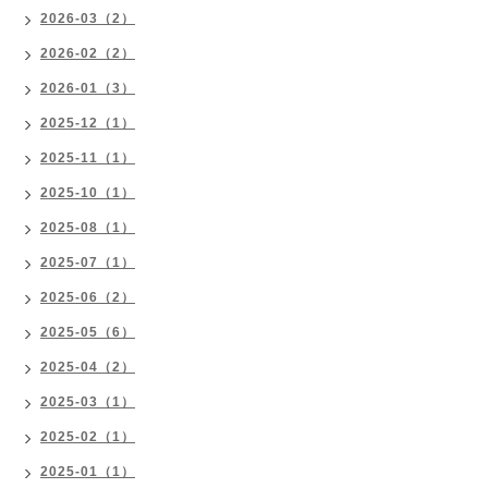
2026-03（2）
2026-02（2）
2026-01（3）
2025-12（1）
2025-11（1）
2025-10（1）
2025-08（1）
2025-07（1）
2025-06（2）
2025-05（6）
2025-04（2）
2025-03（1）
2025-02（1）
2025-01（1）