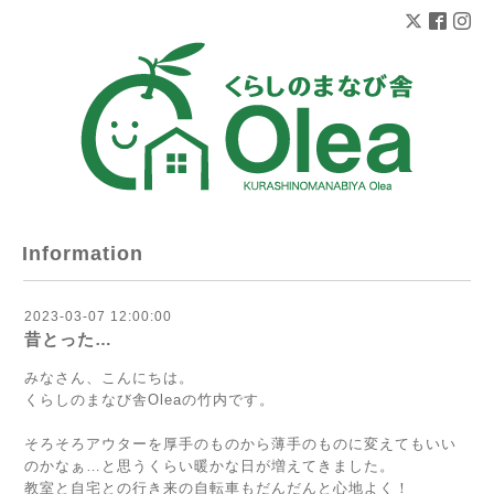
Information
2023-03-07 12:00:00
昔とった…
みなさん、こんにちは。
くらしのまなび舎Oleaの竹内です。
そろそろアウターを厚手のものから薄手のものに変えてもいい
のかなぁ…と思うくらい暖かな日が増えてきました。
教室と自宅との行き来の自転車もだんだんと心地よく！