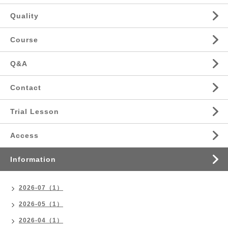
Quality
Course
Q&A
Contact
Trial Lesson
Access
Information
2026-07（1）
2026-05（1）
2026-04（1）