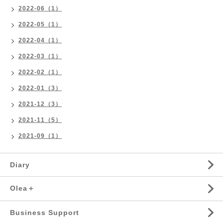
2022-06（1）
2022-05（1）
2022-04（1）
2022-03（1）
2022-02（1）
2022-01（3）
2021-12（3）
2021-11（5）
2021-09（1）
Diary
Olea＋
Business Support