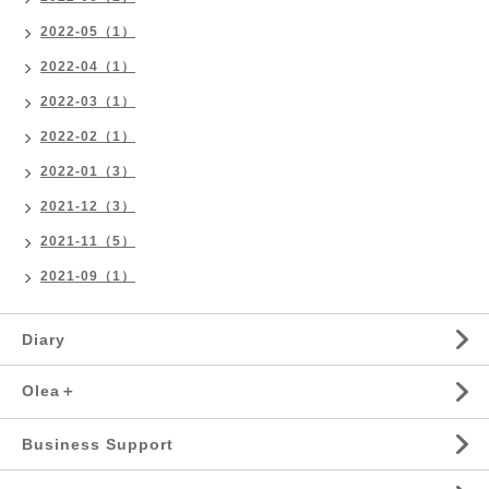
2022-05（1）
2022-04（1）
2022-03（1）
2022-02（1）
2022-01（3）
2021-12（3）
2021-11（5）
2021-09（1）
Diary
Olea＋
Business Support