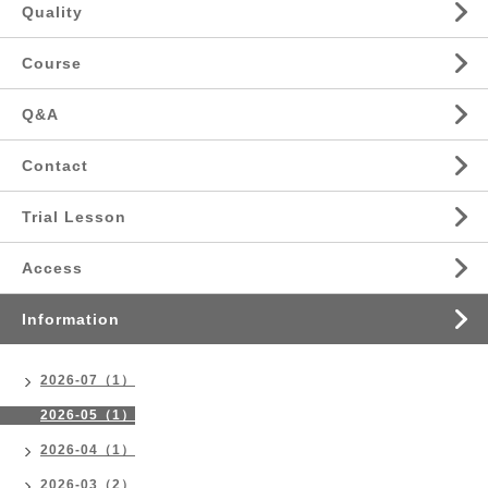
Quality
Course
Q&A
Contact
Trial Lesson
Access
Information
2026-07（1）
2026-05（1）
2026-04（1）
2026-03（2）