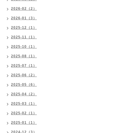
2026-02（2）
2026-01（3）
2025-12（1）
2025-11（1）
2025-10（1）
2025-08（1）
2025-07（1）
2025-06（2）
2025-05（6）
2025-04（2）
2025-03（1）
2025-02（1）
2025-01（1）
2024-12（3）