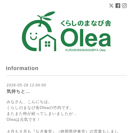
Information
2026-05-28 12:00:00
気持ちと…
みなさん、こんにちは。
くらしのまなび舎Oleaの竹内です。
またまた時が経ってしまいましたが…
Oleaは元気です！
４月も５月も『なぎ食堂』（静岡県伊東市）の営業もしまし