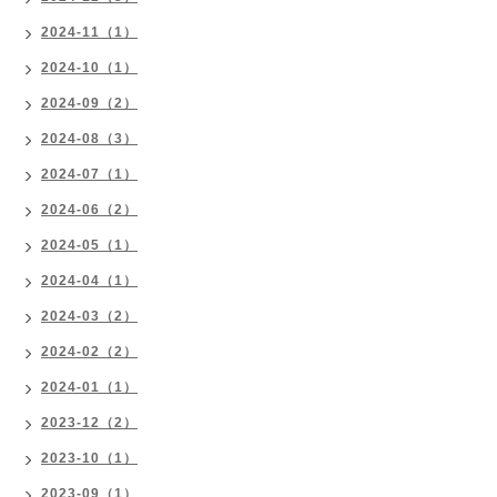
2024-11（1）
2024-10（1）
2024-09（2）
2024-08（3）
2024-07（1）
2024-06（2）
2024-05（1）
2024-04（1）
2024-03（2）
2024-02（2）
2024-01（1）
2023-12（2）
2023-10（1）
2023-09（1）