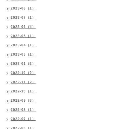
2023-08（1）
2023-07（1）
2023-06（4）
2023-05（1）
2023-04（1）
2023-03（1）
2023-01（2）
2022-12（2）
2022-11（2）
2022-10（1）
2022-09（3）
2022-08（1）
2022-07（1）
2022-06（1）