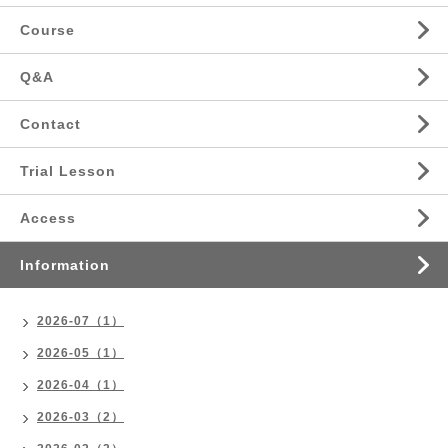
Course
Q&A
Contact
Trial Lesson
Access
Information
2026-07（1）
2026-05（1）
2026-04（1）
2026-03（2）