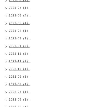
2023-08（1）
2023-07（1）
2023-06（4）
2023-05（1）
2023-04（1）
2023-03（1）
2023-01（2）
2022-12（2）
2022-11（2）
2022-10（1）
2022-09（3）
2022-08（1）
2022-07（1）
2022-06（1）