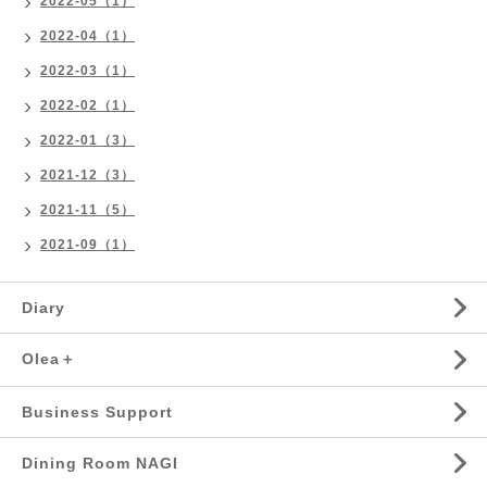
2022-05（1）
2022-04（1）
2022-03（1）
2022-02（1）
2022-01（3）
2021-12（3）
2021-11（5）
2021-09（1）
Diary
Olea＋
Business Support
Dining Room NAGI