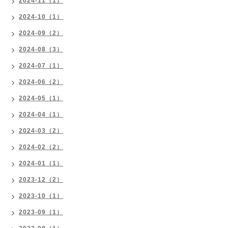
2024-11（1）
2024-10（1）
2024-09（2）
2024-08（3）
2024-07（1）
2024-06（2）
2024-05（1）
2024-04（1）
2024-03（2）
2024-02（2）
2024-01（1）
2023-12（2）
2023-10（1）
2023-09（1）