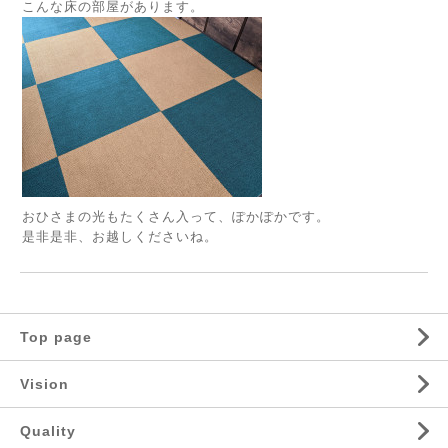
こんな床の部屋があります。
おひさまの光もたくさん入って、ぽかぽかです。
是非是非、お越しくださいね。
Top page
Vision
Quality