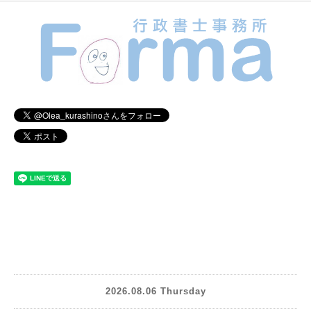
2026.08.06 Thursday