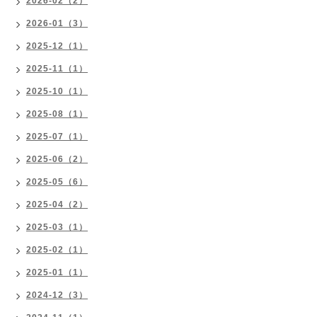
2026-02（2）
2026-01（3）
2025-12（1）
2025-11（1）
2025-10（1）
2025-08（1）
2025-07（1）
2025-06（2）
2025-05（6）
2025-04（2）
2025-03（1）
2025-02（1）
2025-01（1）
2024-12（3）