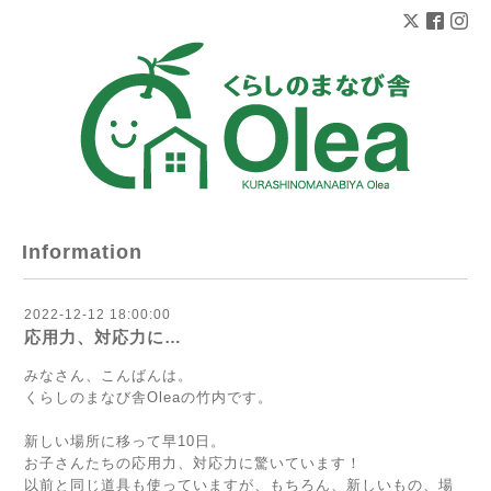
Information
2022-12-12 18:00:00
応用力、対応力に…
みなさん、こんばんは。
くらしのまなび舎Oleaの竹内です。
新しい場所に移って早10日。
お子さんたちの応用力、対応力に驚いています！
以前と同じ道具も使っていますが、もちろん、新しいもの、場