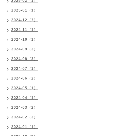
2025-02（1）
2025-01（1）
2024-12（3）
2024-11（1）
2024-10（1）
2024-09（2）
2024-08（3）
2024-07（1）
2024-06（2）
2024-05（1）
2024-04（1）
2024-03（2）
2024-02（2）
2024-01（1）