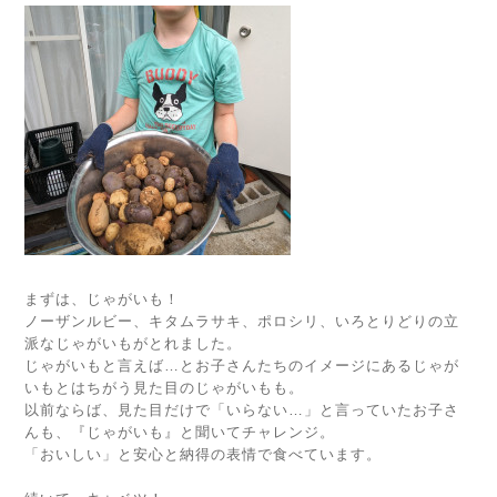
まずは、じゃがいも！
ノーザンルビー、キタムラサキ、ポロシリ、いろとりどりの立
派なじゃがいもがとれました。
じゃがいもと言えば…とお子さんたちのイメージにあるじゃが
いもとはちがう見た目のじゃがいもも。
以前ならば、見た目だけで「いらない…」と言っていたお子さ
んも、『じゃがいも』と聞いてチャレンジ。
「おいしい」と安心と納得の表情で食べています。