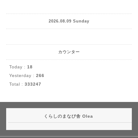
2026.08.09 Sunday
カウンター
Today :
18
Yesterday :
266
Total :
333247
くらしのまなび舎 Olea