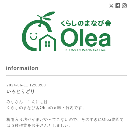
Information
2024-06-11 12:00:00
いろとりどり
みなさん、こんにちは。
くらしのまなび舎Oleaの五味・竹内です。
梅雨入り坊やがまだやってこないので、そのすきにOlea農園で
は収穫作業をお子さんとしました。