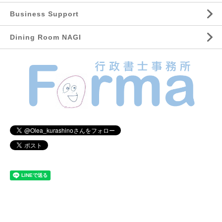
Business Support
Dining Room NAGI