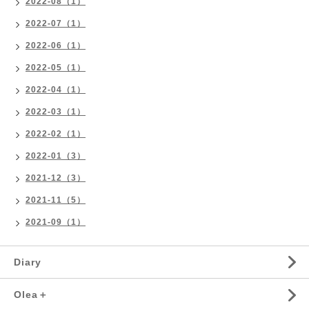
2022-08（1）
2022-07（1）
2022-06（1）
2022-05（1）
2022-04（1）
2022-03（1）
2022-02（1）
2022-01（3）
2021-12（3）
2021-11（5）
2021-09（1）
Diary
Olea＋