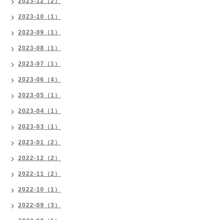
2023-12（2）
2023-10（1）
2023-09（1）
2023-08（1）
2023-07（1）
2023-06（4）
2023-05（1）
2023-04（1）
2023-03（1）
2023-01（2）
2022-12（2）
2022-11（2）
2022-10（1）
2022-09（3）