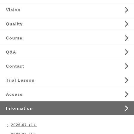
Vision
Quality
Course
Q&A
Contact
Trial Lesson
Access
Information
2026-07（1）