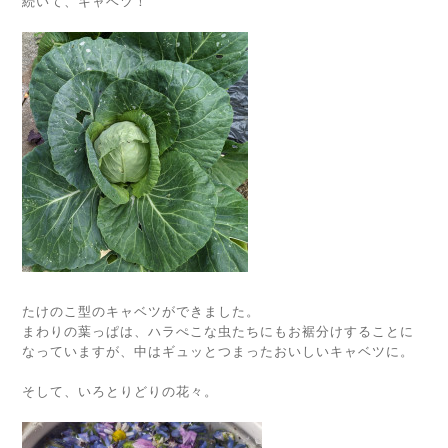
続いて、キャベツ！
たけのこ型のキャベツができました。
まわりの葉っぱは、ハラぺこな虫たちにもお裾分けすることに
なっていますが、中はギュッとつまったおいしいキャベツに。
そして、いろとりどりの花々。