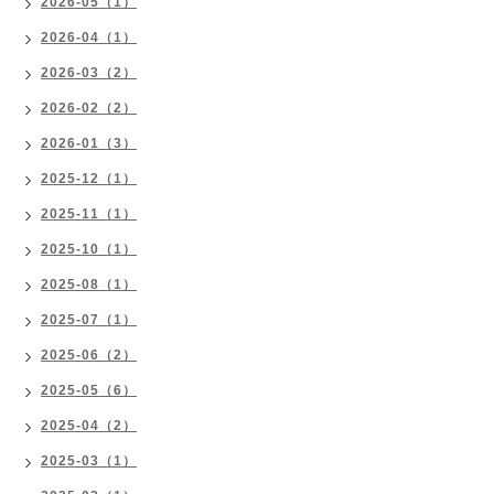
2026-05（1）
2026-04（1）
2026-03（2）
2026-02（2）
2026-01（3）
2025-12（1）
2025-11（1）
2025-10（1）
2025-08（1）
2025-07（1）
2025-06（2）
2025-05（6）
2025-04（2）
2025-03（1）