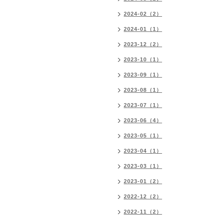
2024-02（2）
2024-01（1）
2023-12（2）
2023-10（1）
2023-09（1）
2023-08（1）
2023-07（1）
2023-06（4）
2023-05（1）
2023-04（1）
2023-03（1）
2023-01（2）
2022-12（2）
2022-11（2）