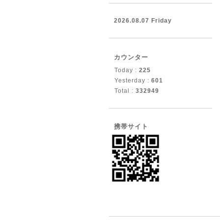
2026.08.07 Friday
カウンター
Today :
225
Yesterday :
601
Total :
332949
携帯サイト