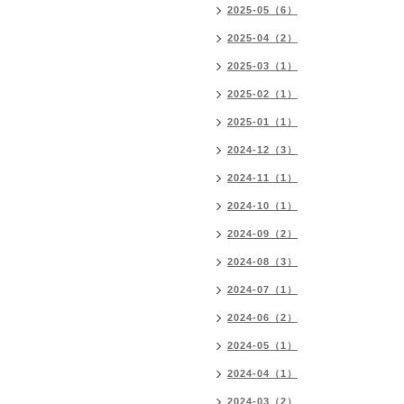
2025-05（6）
2025-04（2）
2025-03（1）
2025-02（1）
2025-01（1）
2024-12（3）
2024-11（1）
2024-10（1）
2024-09（2）
2024-08（3）
2024-07（1）
2024-06（2）
2024-05（1）
2024-04（1）
2024-03（2）