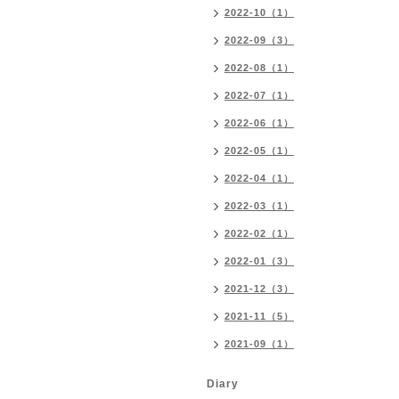
2022-10（1）
2022-09（3）
2022-08（1）
2022-07（1）
2022-06（1）
2022-05（1）
2022-04（1）
2022-03（1）
2022-02（1）
2022-01（3）
2021-12（3）
2021-11（5）
2021-09（1）
Diary