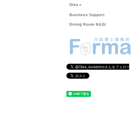
Olea＋
Business Support
Dining Room NAGI