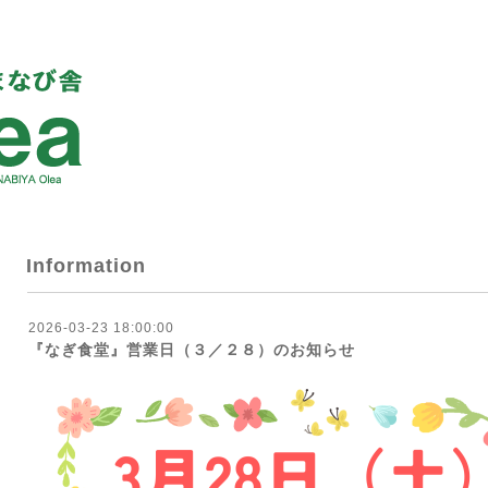
Information
2026-03-23 18:00:00
『なぎ食堂』営業日（３／２８）のお知らせ