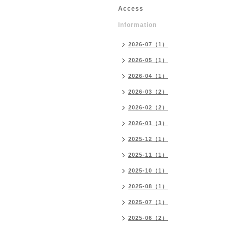
Access
Information
2026-07（1）
2026-05（1）
2026-04（1）
2026-03（2）
2026-02（2）
2026-01（3）
2025-12（1）
2025-11（1）
2025-10（1）
2025-08（1）
2025-07（1）
2025-06（2）