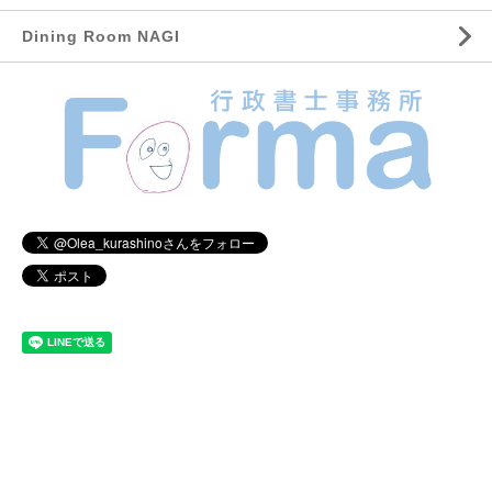
Dining Room NAGI