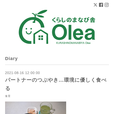
Diary
2021-08-16 12:00:00
パートナーのつぶやき…環境に優しく食べ
る
食育