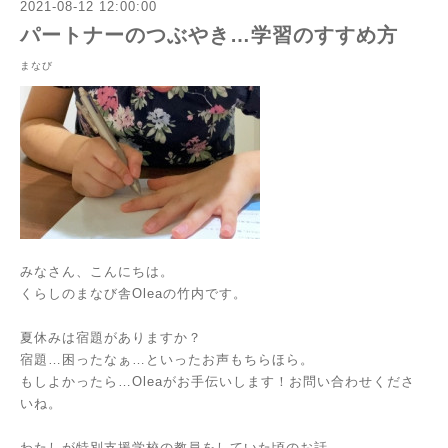
2021-08-12 12:00:00
パートナーのつぶやき…学習のすすめ方
まなび
みなさん、こんにちは。
くらしのまなび舎Oleaの竹内です。
夏休みは宿題がありますか？
宿題…困ったなぁ…といったお声もちらほら。
もしよかったら…Oleaがお手伝いします！
お問い合わせ
くださ
いね。
わたしが特別支援学校の教員をしていた頃のお話。