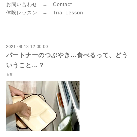
お問い合わせ →
C
ontact
体験レッスン →
Trial Lesson
2021-08-13 12:00:00
パートナーのつぶやき…食べるって、どう
いうこと…？
食育