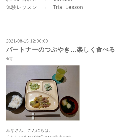
体験レッスン →
Trial Lesson
2021-08-15 12:00:00
パートナーのつぶやき…楽しく食べる
食育
みなさん、こんにちは。