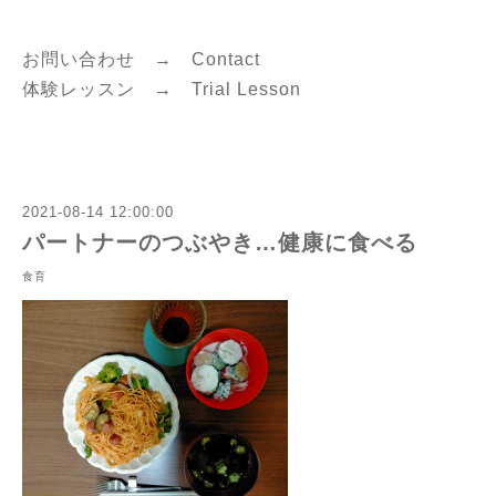
お問い合わせ →
C
ontact
体験レッスン →
Trial Lesson
2021-08-14 12:00:00
パートナーのつぶやき…健康に食べる
食育