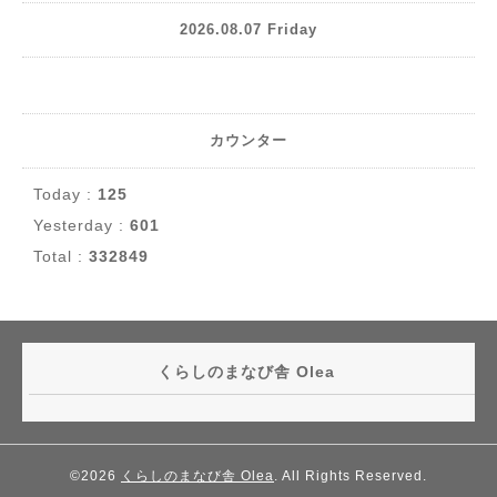
2026.08.07 Friday
カウンター
Today :
125
Yesterday :
601
Total :
332849
くらしのまなび舎 Olea
©2026
くらしのまなび舎 Olea
. All Rights Reserved.